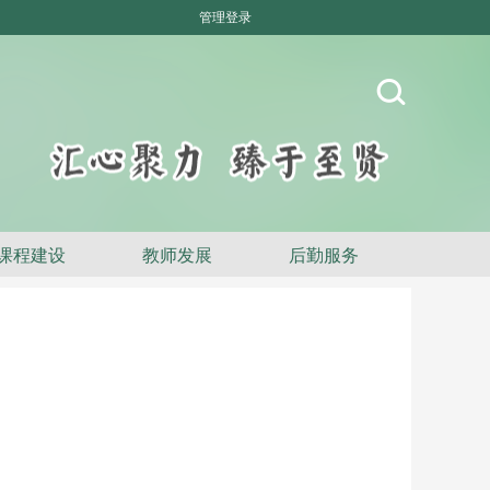
管理登录
课程建设
教师发展
后勤服务