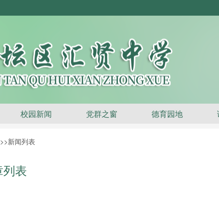
校园新闻
党群之窗
德育园地
>>新闻列表
章列表