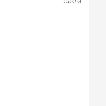
2025-09-04