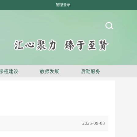
管理登录
课程建设
教师发展
后勤服务
2025-09-08