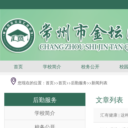
首页
学校简介
校务公开
校
您现在的位置：
首页
>>
首页>>
后勤服务
>>新闻列表
文章列表
后勤服务
学校简介
汇有健康 | 
校务公开