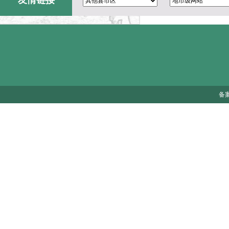
友情链接
备